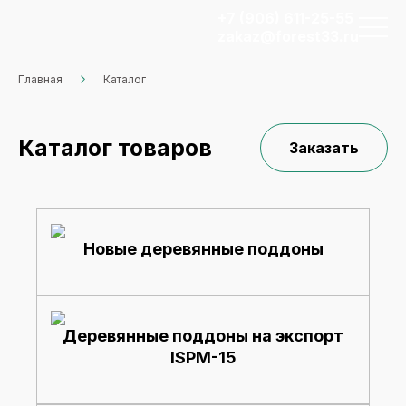
+7 (906) 611-25-55
zakaz@forest33.ru
Главная
Каталог
Каталог товаров
Заказать
Новые деревянные поддоны
Деревянные поддоны на экспорт
ISPM-15