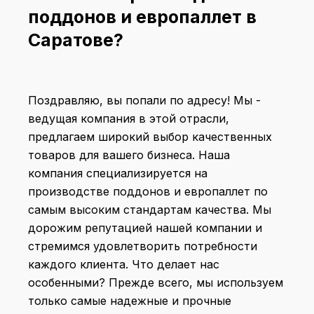
поддонов и европаллет в
Саратове?
Поздравляю, вы попали по адресу! Мы -
ведущая компания в этой отрасли,
предлагаем широкий выбор качественных
товаров для вашего бизнеса. Наша
компания специализируется на
производстве поддонов и европаллет по
самым высоким стандартам качества. Мы
дорожим репутацией нашей компании и
стремимся удовлетворить потребности
каждого клиента. Что делает нас
особенными? Прежде всего, мы используем
только самые надежные и прочные