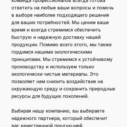
команда профессионалов всегда готова
ответить на любые ваши вопросы и помочь
в выборе наиболее подходящего решения
для ваших потребностей. Мы ценим ваше
время и всегда стремимся обеспечить
быструю и надежную доставку нашей
продукции. Помимо всего этого, мы также
гордимся нашими экологическими
принципами. Мы стремимся к устойчивому
производству и используем только
экологически чистые материалы. Это
позволяет нам снизить воздействие на
окружающую среду и сохранить природные
ресурсы для будущих поколений.
Выбирая нашу компанию, вы выбираете
надежного партнера, который обеспечит
вас качественной продукцией,