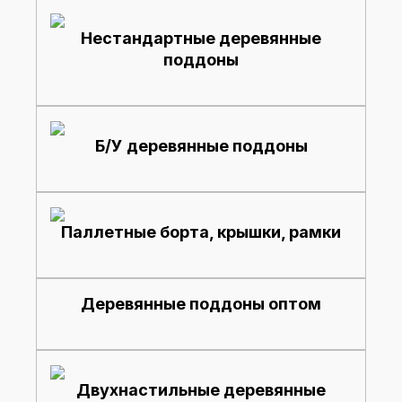
Нестандартные деревянные
поддоны
Б/У деревянные поддоны
Паллетные борта, крышки, рамки
Деревянные поддоны оптом
Двухнастильные деревянные