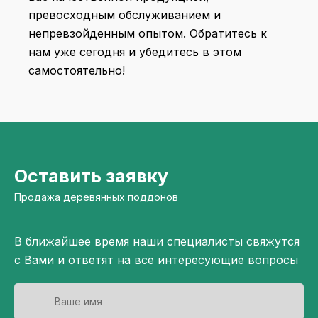
превосходным обслуживанием и
непревзойденным опытом. Обратитесь к
нам уже сегодня и убедитесь в этом
самостоятельно!
Оставить заявку
Продажа деревянных поддонов
В ближайшее время наши специалисты свяжутся
с Вами и ответят на все интересующие вопросы