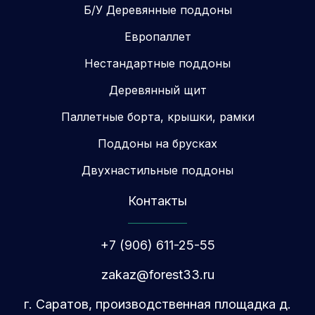
Б/У Деревянные поддоны
Европаллет
Нестандартные поддоны
Деревянный щит
Паллетные борта, крышки, рамки
Поддоны на брусках
Двухнастильные поддоны
Контакты
+7 (906) 611-25-55
zakaz@forest33.ru
г. Саратов, производственная площадка д.