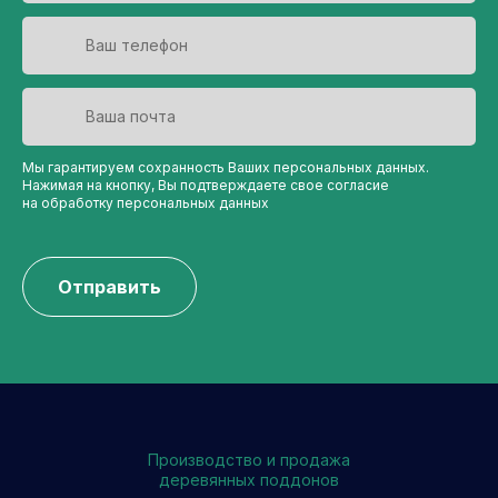
Мы гарантируем сохранность Ваших персональных данных.
Нажимая на кнопку, Вы подтверждаете свое согласие
на обработку персональных данных
Отправить
Производство и продажа
деревянных поддонов