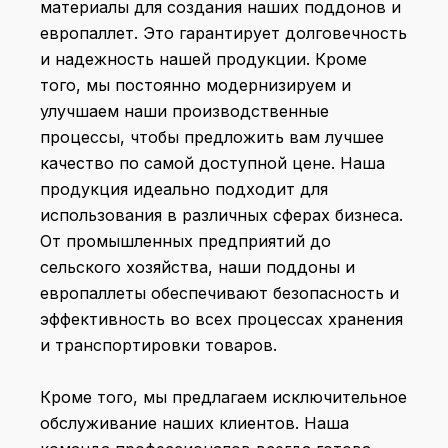
материалы для создания наших поддонов и
европаллет. Это гарантирует долговечность
и надежность нашей продукции. Кроме
того, мы постоянно модернизируем и
улучшаем наши производственные
процессы, чтобы предложить вам лучшее
качество по самой доступной цене. Наша
продукция идеально подходит для
использования в различных сферах бизнеса.
От промышленных предприятий до
сельского хозяйства, наши поддоны и
европаллеты обеспечивают безопасность и
эффективность во всех процессах хранения
и транспортировки товаров.
Кроме того, мы предлагаем исключительное
обслуживание наших клиентов. Наша