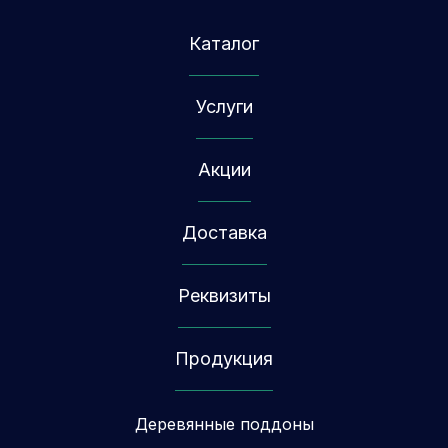
Каталог
Услуги
Акции
Доставка
Реквизиты
Продукция
Деревянные поддоны