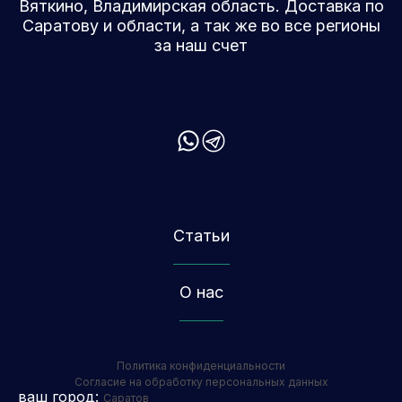
Вяткино, Владимирская область. Доставка по
Саратову и области, а так же во все регионы
за наш счет
Статьи
О нас
Политика конфиденциальности
Согласие на обработку персональных данных
ваш город:
Саратов