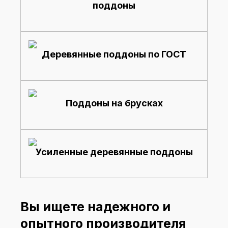
поддоны
Деревянные поддоны по ГОСТ
Поддоны на брусках
Усиленные деревянные поддоны
Вы ищете надежного и
опытного производителя