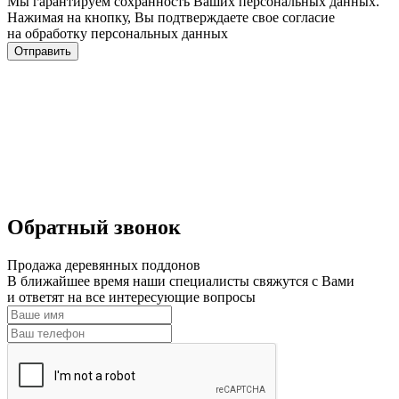
Мы гарантируем сохранность Ваших персональных данных.
Нажимая на кнопку, Вы подтверждаете свое согласие
на обработку персональных данных
Отправить
Обратный звонок
Продажа деревянных поддонов
В ближайшее время наши специалисты свяжутся с Вами
и ответят на все интересующие вопросы