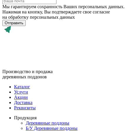
Мы гарантируем сохранность Ваших персональных данных.
Нажимая на кнопку, Вы подтверждаете свое согласие
на обработку персональных данных
Отправить
Производство и продажа
деревянных поддонов
Каталог
Услуги
Акции
Доставка
Реквизиты
Продукция
Деревянные поддоны
Б/У Деревянные поддоны