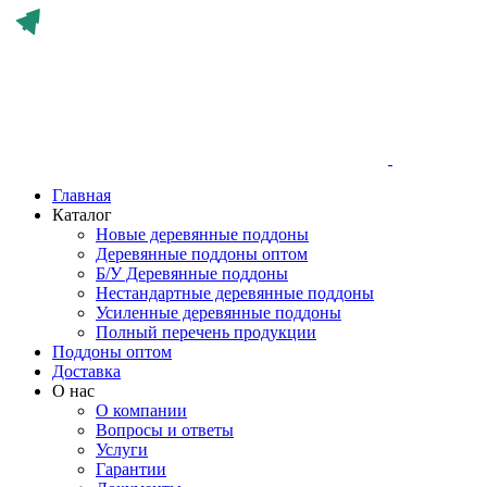
Главная
Каталог
Новые деревянные поддоны
Деревянные поддоны оптом
Б/У Деревянные поддоны
Нестандартные деревянные поддоны
Усиленные деревянные поддоны
Полный перечень продукции
Поддоны оптом
Доставка
О нас
О компании
Вопросы и ответы
Услуги
Гарантии