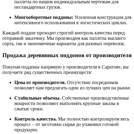
паллеты по вашим индивидуальным чертежам для
нестандартных грузов.
Многооборотные поддоны:
Усиленная конструкция для
интенсивного использования в логистических циклах.
Каждый поддон проходит строгий контроль качества перед
отправкой заказчику. Мы производим как паллеты высшего
сорта, так и экономичные варианты для разовых перевозок.
Продажа деревянных поддонов от производителя
Покупая поддоны напрямую у производителя в Саратове, вы
получаете ряд существенных преимуществ:
Цена от производителя.
Отсутствие посредников
позволяет нам предлагать одни из лучших цен на рынке.
Стабильные объемы.
Собственные производственные
мощности позволяют выполнять крупные заказы в
сжатые сроки.
Контроль качества.
Мы полностью контролируем весь
процесс – от заготовки сырья до упаковки готовой
продукции.