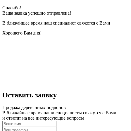
Спасибо!
Ваша заявка успешно отправлена!
В ближайшее время наш специалист свяжется с Вами
Хорошего Вам дня!
Оставить заявку
Продажа деревянных поддонов
В ближайшее время наши специалисты свяжутся с Вами
и ответят на все интересующие вопросы