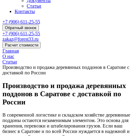
Документы
Статьи
Контакты
+7 (906) 611-25-55
Обратный звонок
+7 (906) 611-25-55
zakaz@forest33.ru
Расчет стоимости
Главная
О нас
Статьи
Производство и продажа деревянных поддонов в Саратове с
доставкой по России
Производство и продажа деревянных
поддонов в Саратове с доставкой по
России
В современной логистике и складском хозяйстве деревянные
поддоны остаются незаменимым элементом. Это основа для
хранения, перевозки и штабелирования грузов. Если ваш
бизнес в Саратове и по всей России нуждается в надежной и