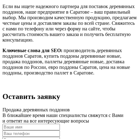
Если вы ищете надежного партнера для поставок деревянных
поддонов, наше предприятие в Саратове – ваш правильный
выбор. Мы производим качественную продукцию, предлагаем
честные цены и доставляем заказы по всей стране. Свяжитесь
с нами по телефону или через форму на сайте, чтобы
рассчитать стоимость вашего заказа и получить бесплатную
консультацию.
Ключевые слова для SEO:
производитель деревянных
поддонов Саратов, купить поддоны деревянные новые,
продажа поддонов, паллеты деревянные новые, доставка
поддонов по России, евро поддоны Саратов, цена на новые
поддоны, производство паллет в Саратове.
Оставить заявку
Продажа деревянных поддонов
В ближайшее время наши специалисты свяжутся с Вами
и ответят на все интересующие вопросы