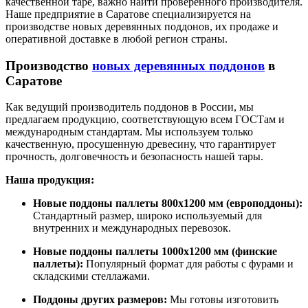
качественной таре, важно найти проверенного производителя.
Наше предприятие в Саратове специализируется на
производстве новых деревянных поддонов, их продаже и
оперативной доставке в любой регион страны.
Производство
новых деревянных поддонов
в
Саратове
Как ведущий производитель поддонов в России, мы
предлагаем продукцию, соответствующую всем ГОСТам и
международным стандартам. Мы используем только
качественную, просушенную древесину, что гарантирует
прочность, долговечность и безопасность нашей тары.
Наша продукция:
Новые поддоны паллеты 800х1200 мм (европоддоны):
Стандартный размер, широко используемый для
внутренних и международных перевозок.
Новые поддоны паллеты 1000х1200 мм (финские
паллеты):
Популярный формат для работы с фурами и
складскими стеллажами.
Поддоны других размеров:
Мы готовы изготовить