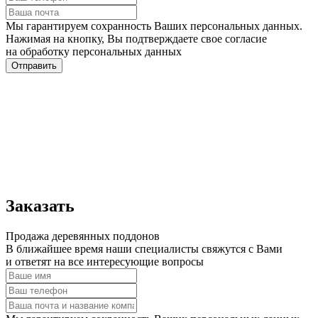
Мы гарантируем сохранность Ваших персональных данных.
Нажимая на кнопку, Вы подтверждаете свое согласие
на обработку персональных данных
Отправить
Заказать
Продажа деревянных поддонов
В ближайшее время наши специалисты свяжутся с Вами
и ответят на все интересующие вопросы