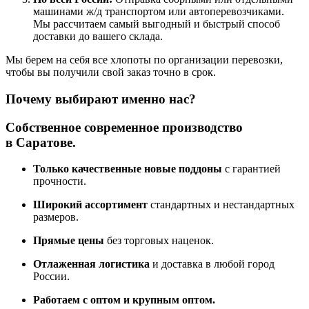
машинами ж/д транспортом или автоперевозчиками.
Мы рассчитаем самый выгодный и быстрый способ
доставки до вашего склада.
Мы берем на себя все хлопоты по организации перевозки,
чтобы вы получили свой заказ точно в срок.
Почему выбирают именно нас?
Собственное современное производство
в
Саратове
.
Только качественные новые поддоны
с гарантией
прочности.
Широкий ассортимент
стандартных и нестандартных
размеров.
Прямые цены
без торговых наценок.
Отлаженная логистика
и доставка в любой город
России.
Работаем с оптом и крупным оптом.