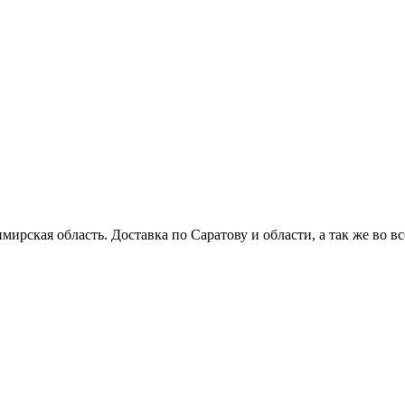
мирская область. Доставка по Саратову и области, а так же во в