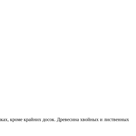
омках, кроме крайних досок. Древесина хвойных и лиственных