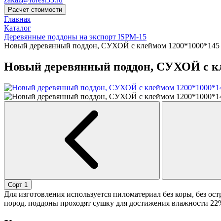
Расчет стоимости
Главная
Каталог
Деревянные поддоны на экспорт ISPM-15
Новый деревянный поддон, СУХОЙ с клеймом 1200*1000*145 
Новый деревянный поддон, СУХОЙ с кл
Сорт 1
Для изготовления используется пиломатериал без коры, без ос
пород, поддоны проходят сушку для достижения влажности 22