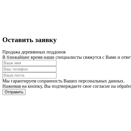
Оставить заявку
Продажа деревянных поддонов
В ближайшее время наши специалисты свяжутся с Вами и отве
Мы гарантируем сохранность Ваших персональных данных.
Нажимая на кнопку, Вы подтверждаете свое согласие на обраб
Отправить