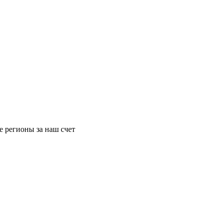
се регионы за наш счет