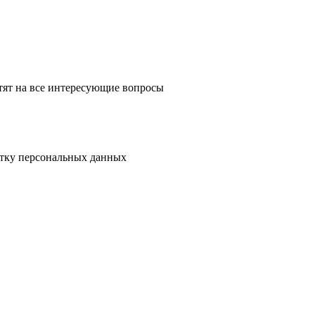
тят на все интересующие вопросы
отку персональных данных