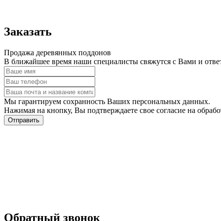
Заказать
Продажа деревянных поддонов
В ближайшее время наши специалисты свяжутся с Вами и отве
Мы гарантируем сохранность Ваших персональных данных.
Нажимая на кнопку, Вы подтверждаете свое согласие на обраб
Отправить
Обратный звонок