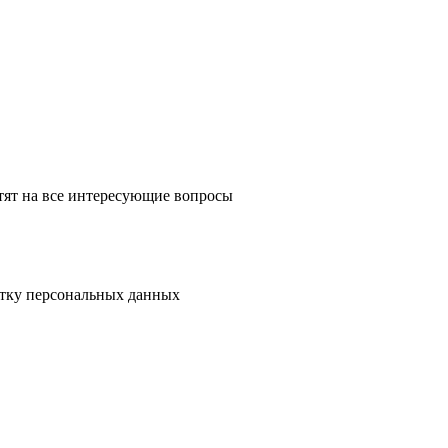
тят на все интересующие вопросы
отку персональных данных